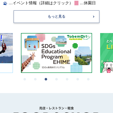
…イベント情報（詳細はクリック）
…休園日
もっと見る