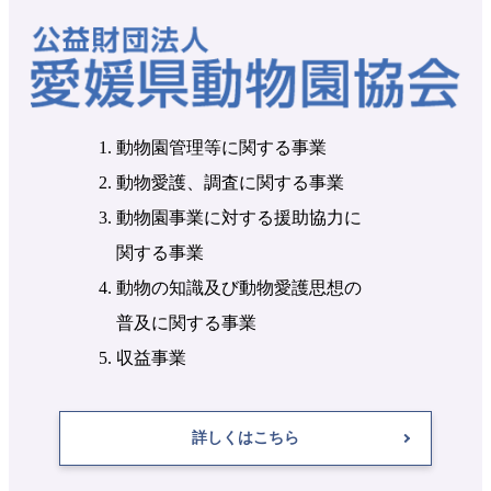
動物園管理等に関する事業
動物愛護、調査に関する事業
動物園事業に対する援助協力に
関する事業
動物の知識及び動物愛護思想の
普及に関する事業
収益事業
詳しくはこちら