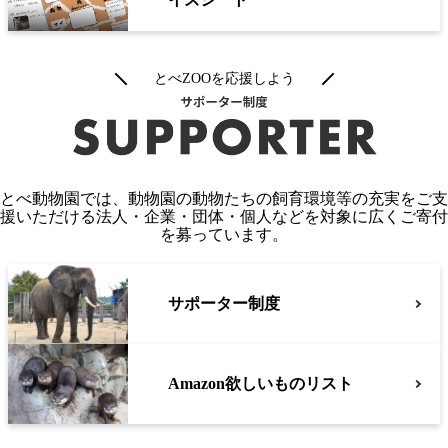
とべZOOを応援しよう
とべ動物園では、動物園の動物たちの飼育環境等の充実をご支
援いただける法人・企業・団体・個人などを対象に広くご寄付
を募っています。
サポーター制度
Amazon欲しいものリスト