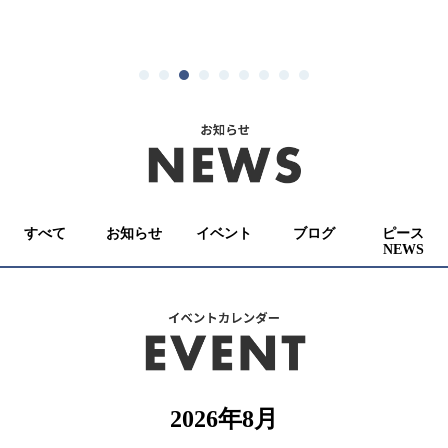
すべて
お知らせ
イベント
ブログ
ピース
NEWS
2026年8月