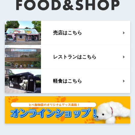
売店はこちら
レストランはこちら
軽食はこちら