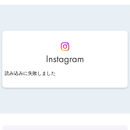
読み込みに失敗しました