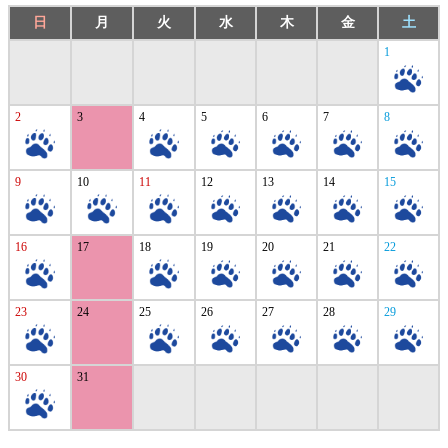
日
月
火
水
木
金
土
1
2
3
4
5
6
7
8
9
10
11
12
13
14
15
16
17
18
19
20
21
22
23
24
25
26
27
28
29
30
31