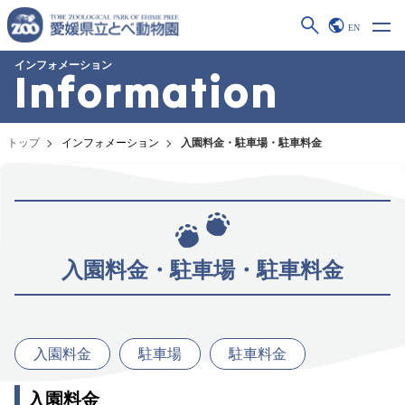
EN
インフォメーション
Information
トップ
インフォメーション
入園料金・駐車場・駐車料金
入園料金・駐車場・駐車料金
入園料金
駐車場
駐車料金
入園料金