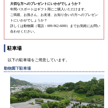
大切な方へのプレゼントにいかがでしょうか？
年間パスポートはギフト用にご購入いただけます。
ご両親、お孫さん、お友達、お知り合いの方へのプレゼン
トにいかがでしょうか？
詳しくは動物園（電話：089-962-6000）までお気軽にお問い
合わせください。
駐車場
以下の駐車場をご用意しています。
動物園下駐車場