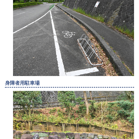
身障者用駐車場