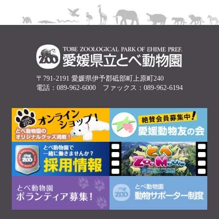
〒791-2191 愛媛県伊予郡砥部町上原町240
電話：089-962-6000 ファックス：089-962-6194