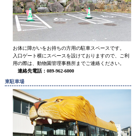
お体に障がいをお持ちの方用の駐車スペースです。
入口ゲート横にスペースを設けておりますので、ご利
用の際は、動物園管理事務所までご連絡ください。
連絡先電話：089-962-6000
東駐車場