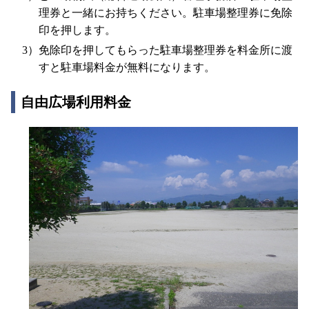
理券と一緒にお持ちください。駐車場整理券に免除
印を押します。
免除印を押してもらった駐車場整理券を料金所に渡
すと駐車場料金が無料になります。
自由広場利用料金