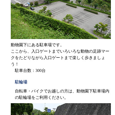
動物園下にある駐車場です。
ここから、入口ゲートまでいろいろな動物の足跡マー
クをたどりながら入口ゲートまで楽しく歩きましょ
う！
駐車台数：300台
駐輪場
自転車・バイクでお越しの方は、動物園下駐車場内
の駐輪場をご利用ください。