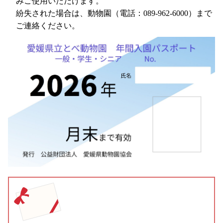
みご使用いただけます。
紛失された場合は、動物園（電話：089-962-6000）まで
ご連絡ください。