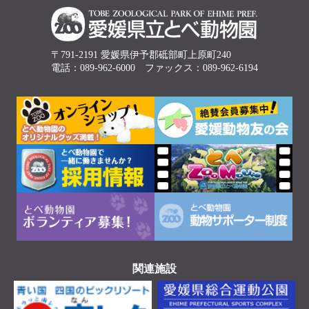
〒791-2191 愛媛県伊予郡砥部町上原町240
電話：089-962-6000 ファックス：089-962-6194
関連施設