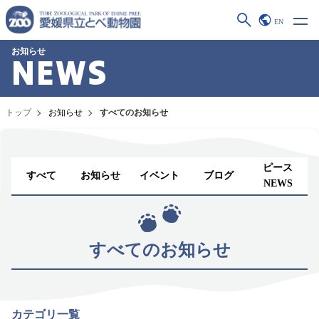
EN
お知らせ
NEWS
トップ
お知らせ
すべてのお知らせ
ピース
すべて
お知らせ
イベント
ブログ
NEWS
すべてのお知らせ
カテゴリ一覧