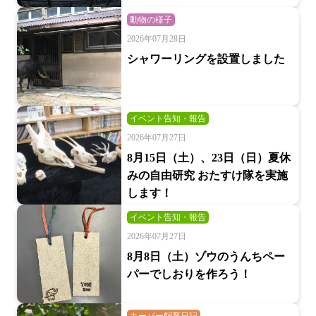
動物の様子
2026年07月28日
シャワーリングを設置しました
イベント告知・報告
2026年07月27日
8月15日（土）、23日（日）夏休
みの自由研究 おたすけ隊を実施
します！
イベント告知・報告
2026年07月27日
8月8日（土）ゾウのうんちペー
パーでしおりを作ろう！