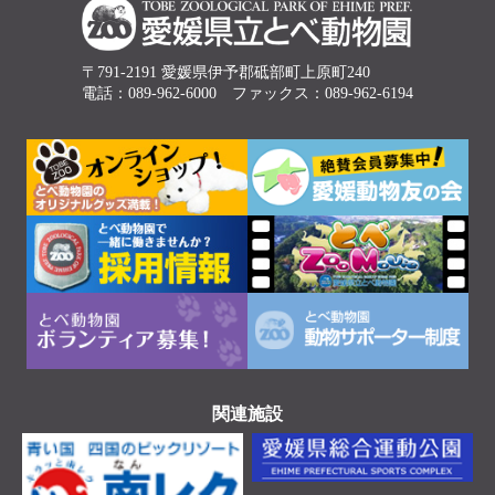
〒791-2191 愛媛県伊予郡砥部町上原町240
電話：089-962-6000 ファックス：089-962-6194
関連施設