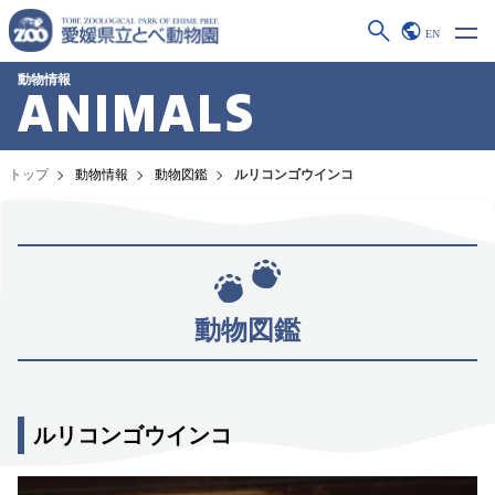
EN
動物情報
ANIMALS
トップ
動物情報
動物図鑑
ルリコンゴウインコ
動物図鑑
ルリコンゴウインコ