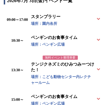
2026年7月 3日(金)イベント一覧
スタンプラリー
09:00～17:00
場所：園内各所
ペンギンのお食事タイム
10:30～
場所：ペンギン広場
無料イベント整理券要
テンジクネズミのひみつみーつけ
た！
13:30～
場所：こども動物センター内レクチ
ャールーム
ペンギンのお食事タイム
15:00～
場所：ペンギン広場