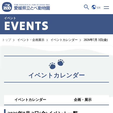
EN
イベント
EVENTS
トップ
イベント・企画展示
イベントカレンダー
2026年7月 3日(金)
イベントカレンダー
イベントカレンダー
企画・展示