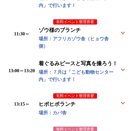
内」で行います！
有料イベント整理券要
ゾウ様のブランチ
11:30～
場所：アフリカゾウ舎（ヒョウ舎
側）
着ぐるみピースと写真を撮ろう！
13:00～13:20
場所：７月は「こども動物センター
内」で行います！
有料イベント整理券要
ヒポヒポランチ
13:15～
場所：カバ舎
無料イベント整理券要