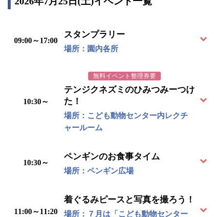
2026年7月25日(土)イベント一覧
スタンプラリー
09:00～17:00
場所：園内各所
無料イベント整理券要
テンジクネズミのひみつみーつけ
た！
10:30～
場所：こども動物センター内レクチ
ャールーム
ペンギンのお食事タイム
10:30～
場所：ペンギン広場
着ぐるみピースと写真を撮ろう！
11:00～11:20
場所：７月は「こども動物センター