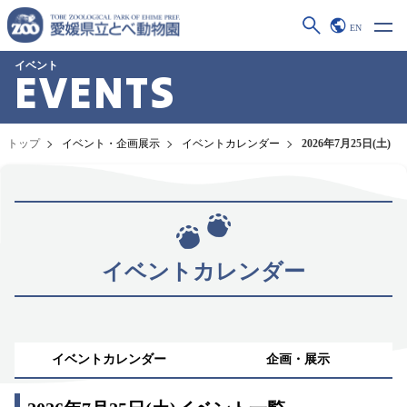
EN
イベント
EVENTS
トップ
イベント・企画展示
イベントカレンダー
2026年7月25日(土)
イベントカレンダー
イベントカレンダー
企画・展示