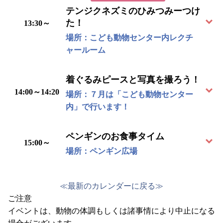
テンジクネズミのひみつみーつけ
た！
13:30～
場所：こども動物センター内レクチ
ャールーム
着ぐるみピースと写真を撮ろう！
14:00～14:20
場所：７月は「こども動物センター
内」で行います！
ペンギンのお食事タイム
15:00～
場所：ペンギン広場
≪
最新のカレンダーに戻る
≫
ご注意
イベントは、動物の体調もしくは諸事情により中止になる