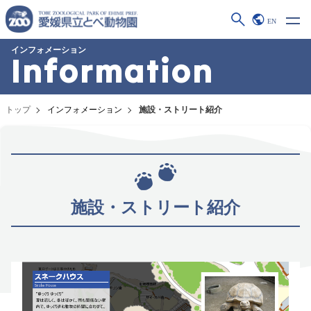
EN
インフォメーション
Information
トップ
インフォメーション
施設・ストリート紹介
施設・ストリート紹介