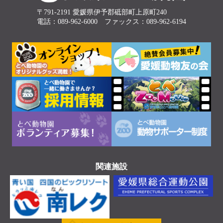
〒791-2191 愛媛県伊予郡砥部町上原町240
電話：089-962-6000 ファックス：089-962-6194
関連施設