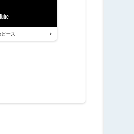
日のピース