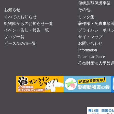
傷病鳥獣保護事業
お知らせ
その他
すべてのお知らせ
リンク集
動物園からのお知らせ一覧
著作権・免責事項
イベント告知・報告一覧
プライバシーポリ
ブログ一覧
サイトマップ
ピースNEWS一覧
お問い合わせ
Information
Polar bear Peace
公益財団法人愛媛