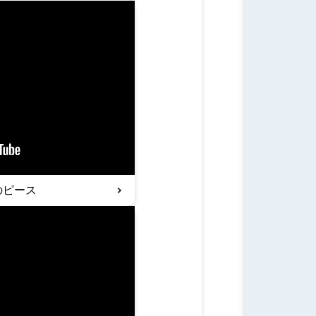
日のピース