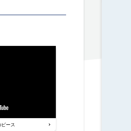
日のピース