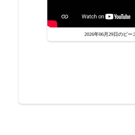
2026年06月29日のピー