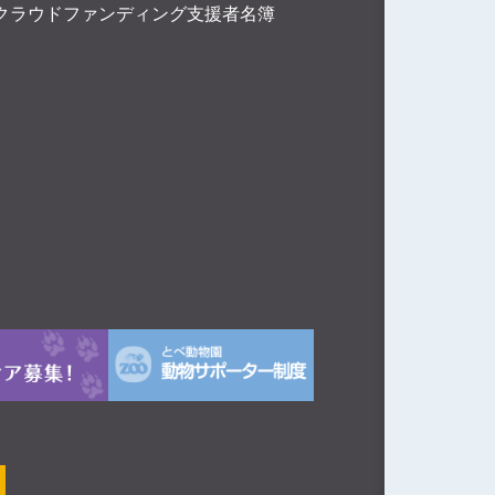
クラウドファンディング支援者名簿