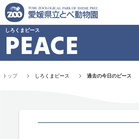
しろくまピース
PEACE
トップ
しろくまピース
過去の今日のピース