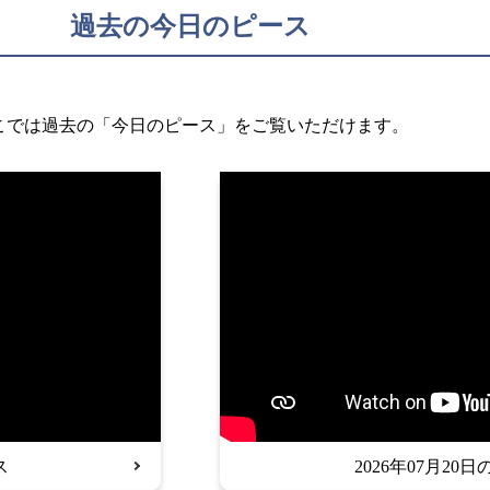
過去の今日のピース
こでは過去の「今日のピース」をご覧いただけます。
ス
2026年07月20