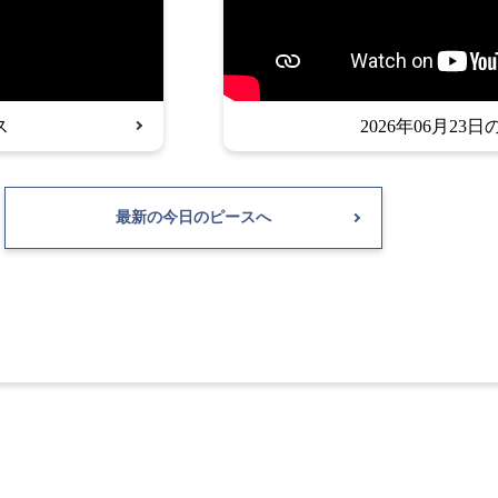
ス
2026年06月23
最新の今日のピースへ