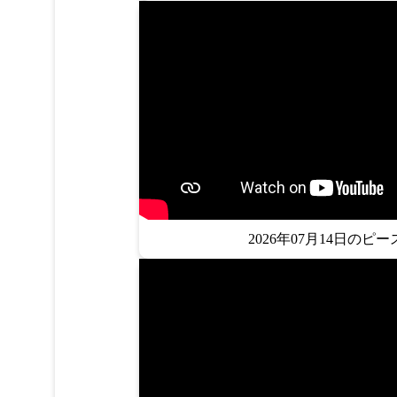
2026年07月14日のピー