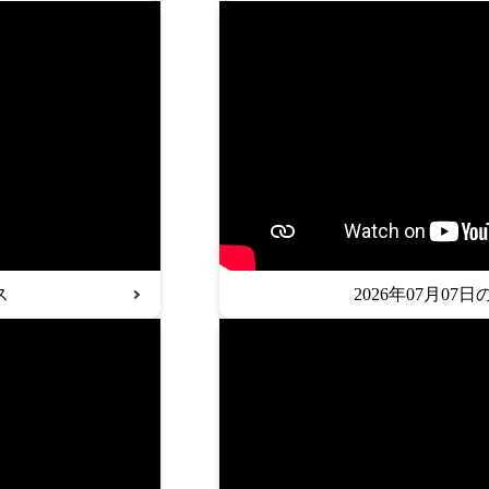
ス
2026年07月07