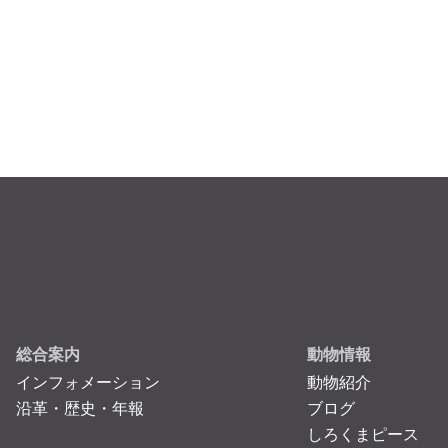
総合案内
動物情報
インフォメーション
動物紹介
沿革・歴史・年報
ブログ
しろくまピース