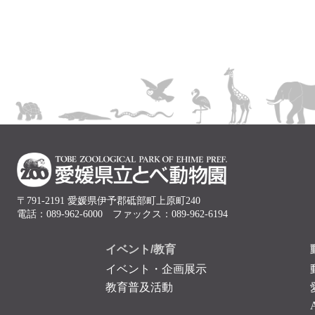
〒791-2191 愛媛県伊予郡砥部町上原町240
電話：089-962-6000 ファックス：089-962-6194
イベント/教育
イベント・企画展示
教育普及活動