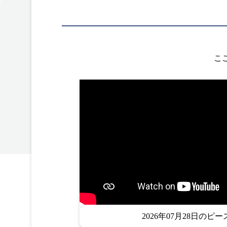
こ
2026年07月28日のピー