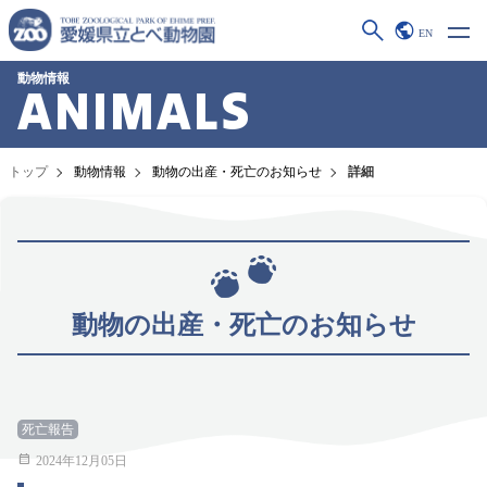
EN
動物情報
ANIMALS
トップ
動物情報
動物の出産・死亡のお知らせ
詳細
動物の出産・死亡のお知らせ
死亡報告
2024年12月05日