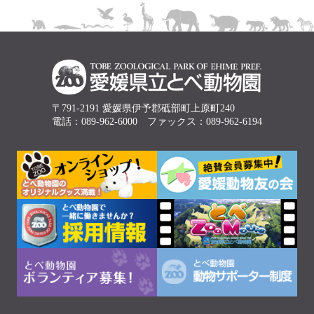
〒791-2191 愛媛県伊予郡砥部町上原町240
電話：089-962-6000 ファックス：089-962-6194