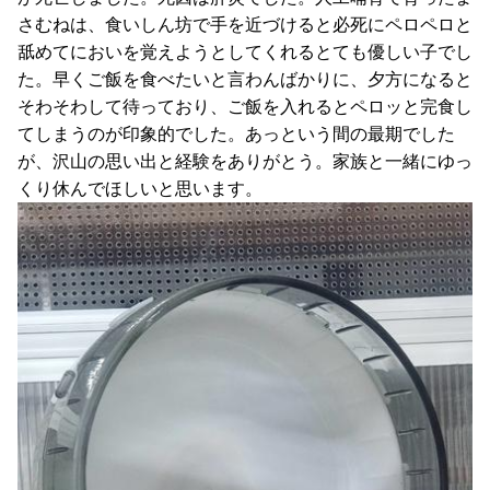
さむねは、食いしん坊で手を近づけると必死にペロペロと
舐めてにおいを覚えようとしてくれるとても優しい子でし
た。早くご飯を食べたいと言わんばかりに、夕方になると
そわそわして待っており、ご飯を入れるとペロッと完食し
てしまうのが印象的でした。あっという間の最期でした
が、沢山の思い出と経験をありがとう。家族と一緒にゆっ
くり休んでほしいと思います。