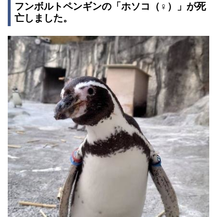
フンボルトペンギンの「ホソコ（♀）」が死
亡しました。