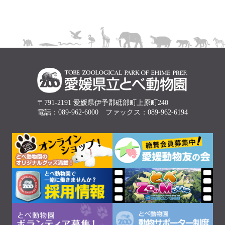
〒791-2191 愛媛県伊予郡砥部町上原町240
電話：089-962-6000 ファックス：089-962-6194