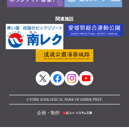
関連施設
©TOBE ZOOLOGICAL PARK OF EHIME PREF.
企画・制作