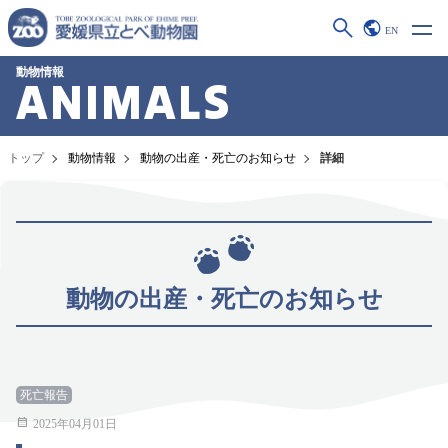
EN
動物情報
ANIMALS
トップ
動物情報
動物の出産・死亡のお知らせ
詳細
動物の出産・死亡のお知らせ
死亡報告
2025年04月01日