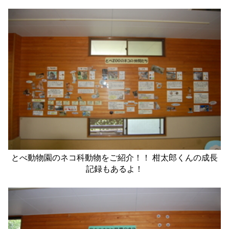
とべ動物園のネコ科動物をご紹介！！ 柑太郎くんの成長
記録もあるよ！