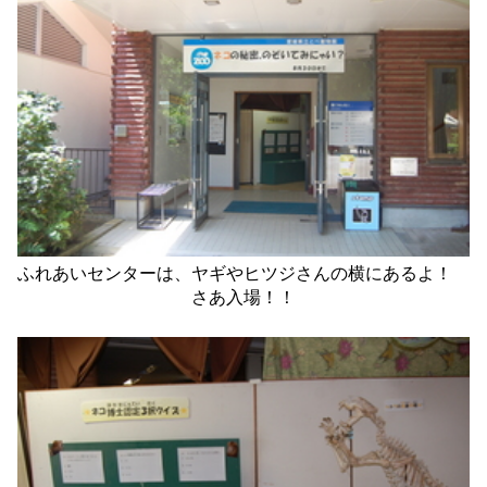
ふれあいセンターは、ヤギやヒツジさんの横にあるよ！
さあ入場！！