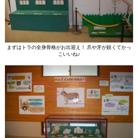
まずはトラの全身骨格がお出迎え！ 爪や牙が鋭くてかっ
こいいね♪