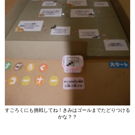
すごろくにも挑戦してね！きみはゴールまでたどりつける
かな？？