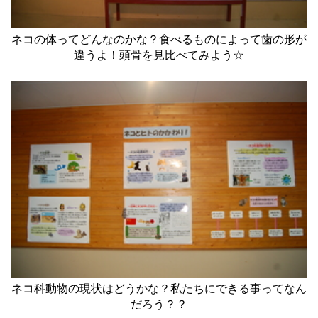
ネコの体ってどんなのかな？食べるものによって歯の形が
違うよ！頭骨を見比べてみよう☆
ネコ科動物の現状はどうかな？私たちにできる事ってなん
だろう？？