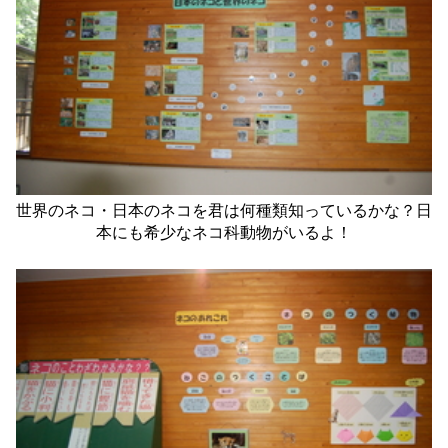
世界のネコ・日本のネコを君は何種類知っているかな？日
本にも希少なネコ科動物がいるよ！