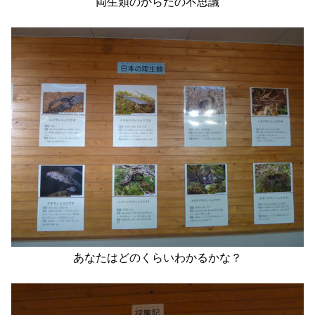
両生類のからだの不思議
あなたはどのくらいわかるかな？