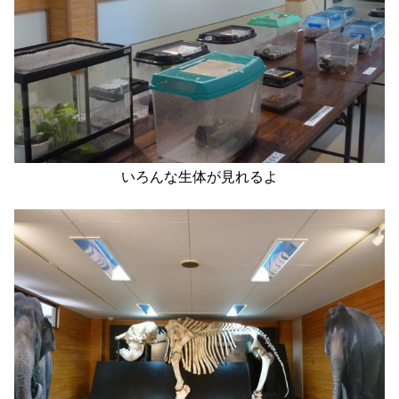
いろんな生体が見れるよ