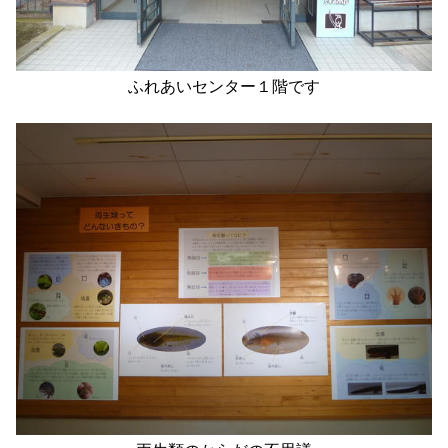
ふれあいセンター１階です