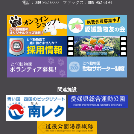
電話：089-962-6000 ファックス：089-962-6194
関連施設