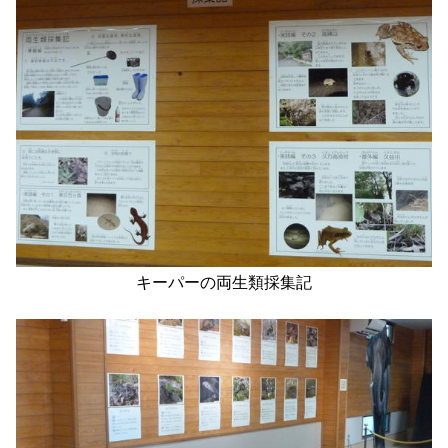
キーパーの両生類採集記