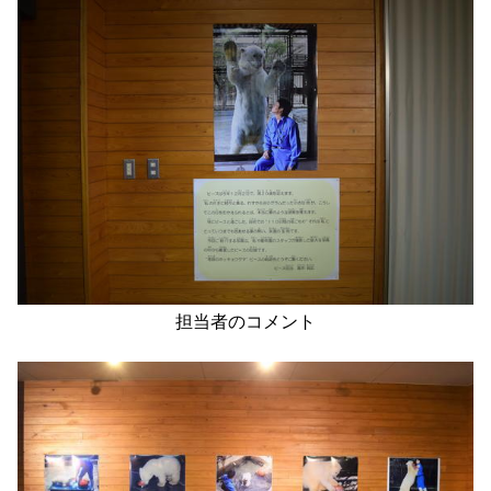
担当者のコメント