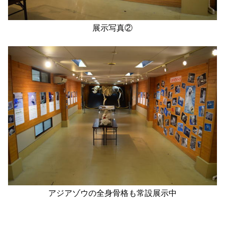
展示写真②
アジアゾウの全身骨格も常設展示中