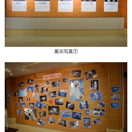
展示写真①