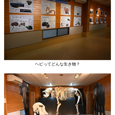
ヘビってどんな生き物？