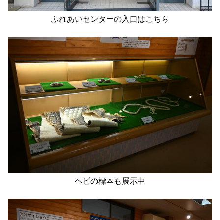
ふれあいセンターの入口はこちら
ヘビの標本も展示中