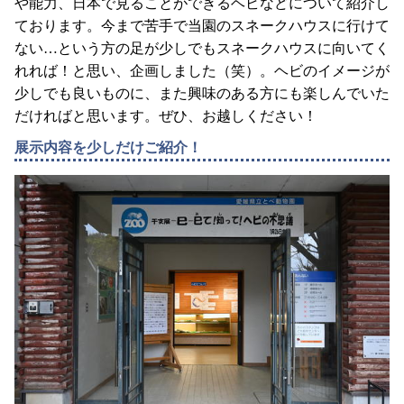
や能力、日本で見ることができるヘビなどについて紹介し
ております。今まで苦手で当園のスネークハウスに行けて
ない…という方の足が少しでもスネークハウスに向いてく
れれば！と思い、企画しました（笑）。ヘビのイメージが
少しでも良いものに、また興味のある方にも楽しんでいた
だければと思います。ぜひ、お越しください！
展示内容を少しだけご紹介！