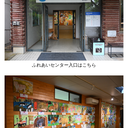
ふれあいセンター入口はこちら