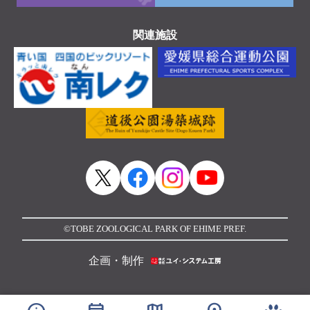
関連施設
©TOBE ZOOLOGICAL PARK OF EHIME PREF.
企画・制作