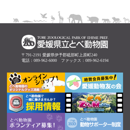
〒791-2191 愛媛県伊予郡砥部町上原町240
電話：089-962-6000 ファックス：089-962-6194