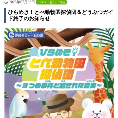
2025年07月03日
イベント告知・報告
ひらめき！とべ動物園探偵団＆どうぶつガイ
ド終了のお知らせ