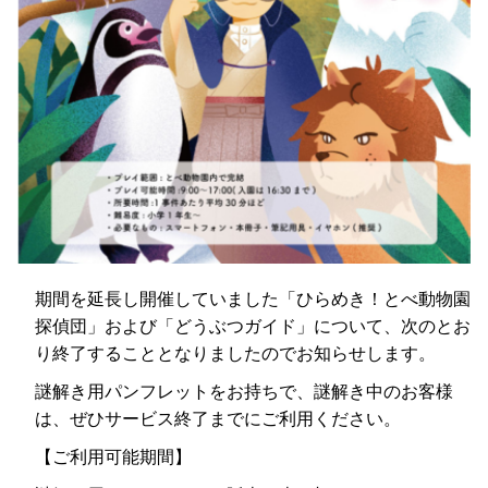
期間を延長し開催していました「ひらめき！とべ動物園
探偵団」および「どうぶつガイド」について、次のとお
り終了することとなりましたのでお知らせします。
謎解き用パンフレットをお持ちで、謎解き中のお客様
は、ぜひサービス終了までにご利用ください。
【ご利用可能期間】