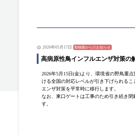
2026年05月17日
動物園からのお知らせ
高病原性鳥インフルエンザ対策の
2026年5月15日(金)より、環境省の野
ける全国の対応レベルが引き下げられるこ
エンザ対策を平常時に移行します。
なお、東口ゲートは工事のため引き続き閉
す。