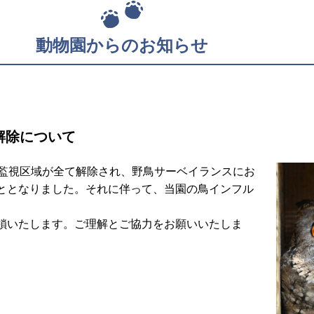
動物園からのお知らせ
解除について
鳥重点監視区域が全て解除され、野鳥サーベイランスにお
ととなりました。それに伴って、当園の鳥インフル
鎖いたします。ご理解とご協力をお願いいたしま