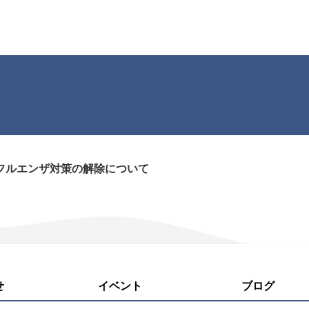
フルエンザ対策の解除について
せ
イベント
ブログ