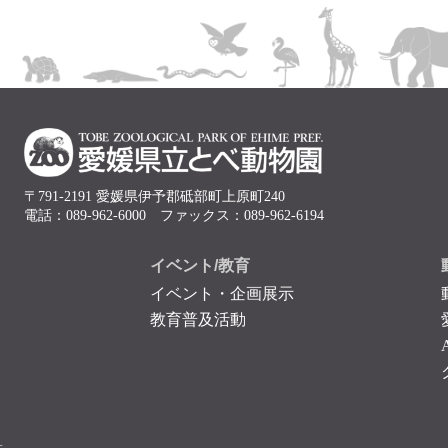
〒791-2191 愛媛県伊予郡砥部町上原町240
電話：089-962-6000 ファックス：089-962-6194
イベント/教育
イベント・企画展示
教育普及活動