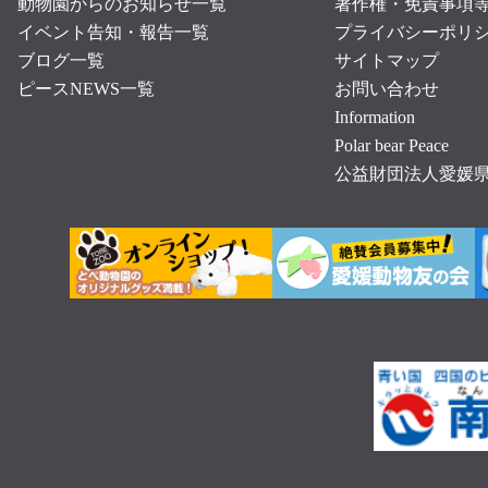
動物園からのお知らせ一覧
著作権・免責事項
イベント告知・報告一覧
プライバシーポリ
ブログ一覧
サイトマップ
ピースNEWS一覧
お問い合わせ
Information
Polar bear Peace
公益財団法人愛媛