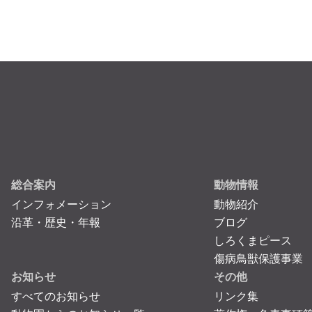
総合案内
動物情報
インフォメーション
動物紹介
沿革・歴史・年報
ブログ
しろくまピース
傷病鳥獣保護事業
お知らせ
その他
すべてのお知らせ
リンク集