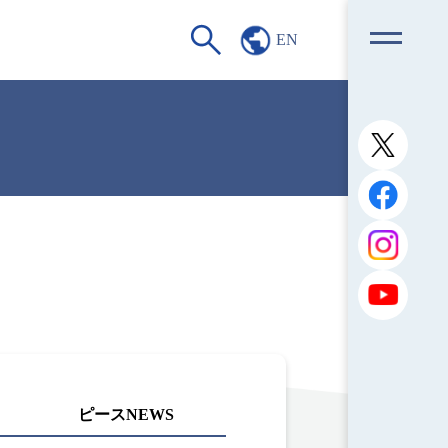
EN
ピースNEWS