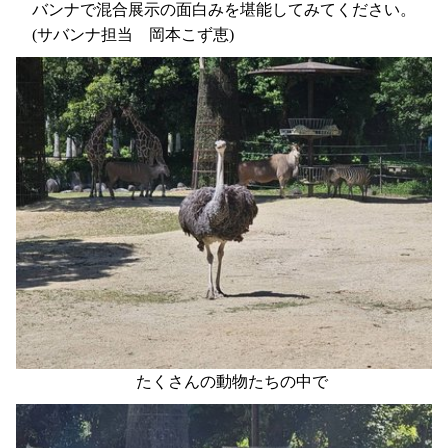
バンナで混合展示の面白みを堪能してみてください。
(サバンナ担当 岡本こず恵)
たくさんの動物たちの中で