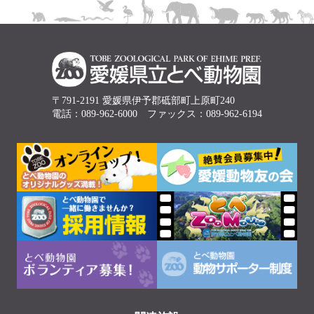
〒791-2191 愛媛県伊予郡砥部町上原町240
電話：089-962-6000 ファックス：089-962-6194