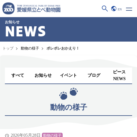
EN
お知らせ
NEWS
トップ
動物の様子
ポレポレおかえり！
ピース
すべて
お知らせ
イベント
ブログ
NEWS
動物の様子
2026年05月28日
動物の様子