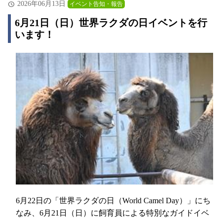
2026年06月13日
イベント告知・報告
6月21日（日）世界ラクダの日イベントを行
います！
6月22日の「世界ラクダの日（World Camel Day）」にち
なみ、6月21日（日）に飼育員による特別なガイドイベ