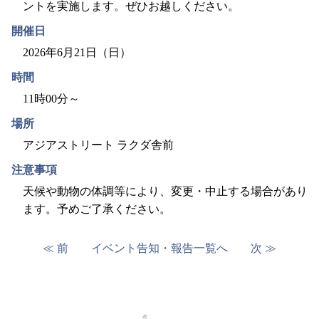
ントを実施します。ぜひお越しください。
開催日
2026年6月21日（日）
時間
11時00分～
場所
アジアストリート ラクダ舎前
注意事項
天候や動物の体調等により、変更・中止する場合があり
ます。予めご了承ください。
≪ 前
イベント告知・報告一覧へ
次 ≫