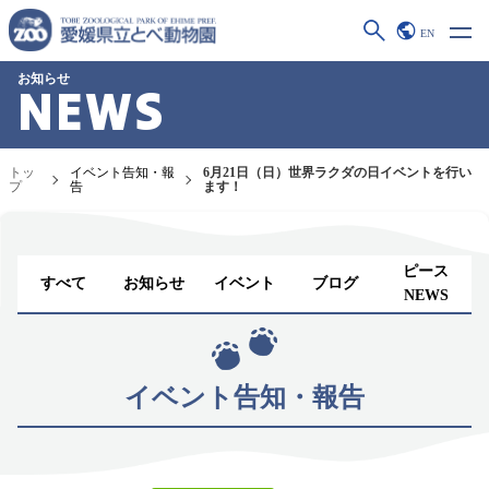
EN
お知らせ
NEWS
トッ
イベント告知・報
6月21日（日）世界ラクダの日イベントを行い
プ
告
ます！
ピース
すべて
お知らせ
イベント
ブログ
NEWS
イベント告知・報告