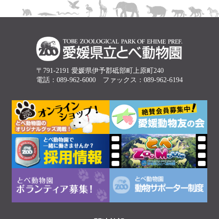
〒791-2191 愛媛県伊予郡砥部町上原町240
電話：089-962-6000 ファックス：089-962-6194