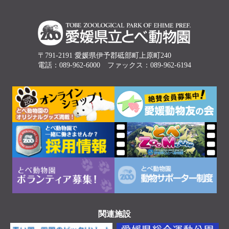
〒791-2191 愛媛県伊予郡砥部町上原町240
電話：089-962-6000 ファックス：089-962-6194
関連施設