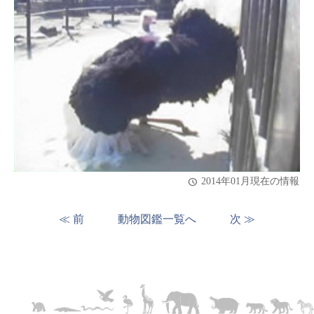
2014年01月現在の情報
≪ 前
動物図鑑一覧へ
次 ≫