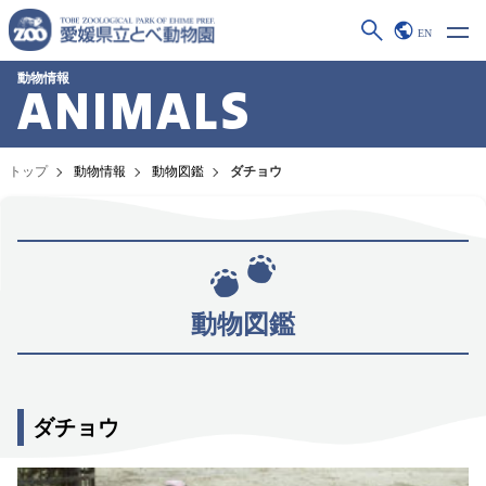
EN
動物情報
ANIMALS
トップ
動物情報
動物図鑑
ダチョウ
動物図鑑
ダチョウ