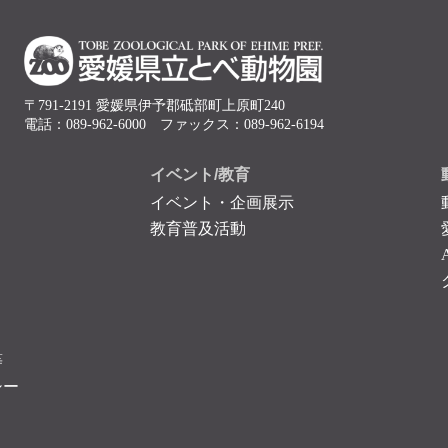
〒791-2191 愛媛県伊予郡砥部町上原町240
電話：089-962-6000 ファックス：089-962-6194
イベント/教育
イベント・企画展示
教育普及活動
等
シー