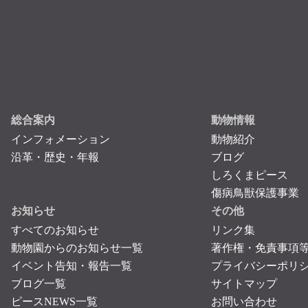
総合案内
動物情報
インフォメーション
動物紹介
沿革・歴史・年報
ブログ
しろくまピース
傷病鳥獣保護事業
お知らせ
その他
すべてのお知らせ
リンク集
動物園からのお知らせ一覧
著作権・免責事項
イベント告知・報告一覧
プライバシーポリ
ブログ一覧
サイトマップ
ピースNEWS一覧
お問い合わせ