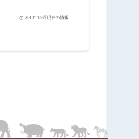
2018年09月現在の情報