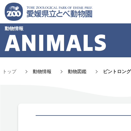
動物情報
ANIMALS
トップ
動物情報
動物図鑑
ビントロング