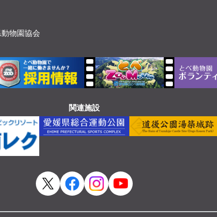
県動物園協会
関連施設