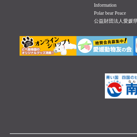
Information
Polar bear Peace
公益財団法人愛媛