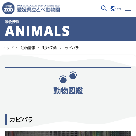
EN
動物情報
ANIMALS
トップ
動物情報
動物図鑑
カピバラ
動物図鑑
カピバラ