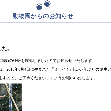
動物園からのお知らせ
した。
26歳)の妊娠を確認しましたのでお知らせいたします。
、2015年8月4日に生まれた「ミライ
♀
」以来7年ぶりの誕生
ますので、ご了承くださいますようお願いいたします。