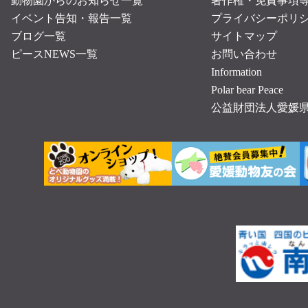
動物園からのお知らせ一覧
著作権・免責事項
イベント告知・報告一覧
プライバシーポリ
ブログ一覧
サイトマップ
ピースNEWS一覧
お問い合わせ
Information
Polar bear Peace
公益財団法人愛媛