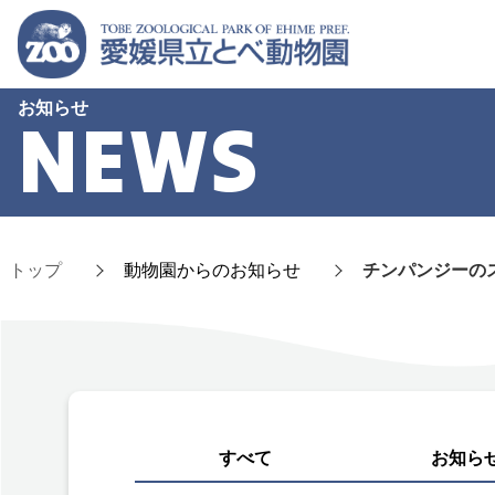
お知らせ
NEWS
トップ
動物園からのお知らせ
チンパンジーの
すべて
お知ら