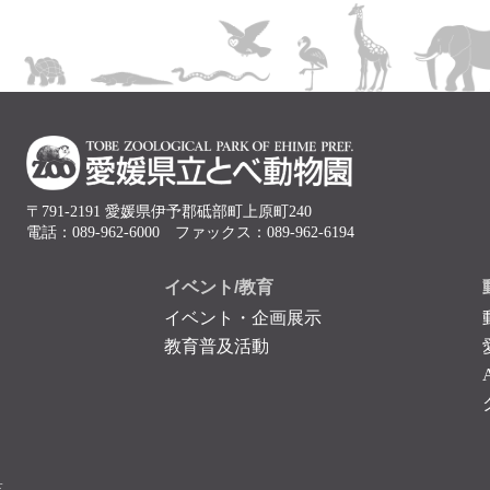
〒791-2191 愛媛県伊予郡砥部町上原町240
電話：089-962-6000 ファックス：089-962-6194
イベント/教育
イベント・企画展示
教育普及活動