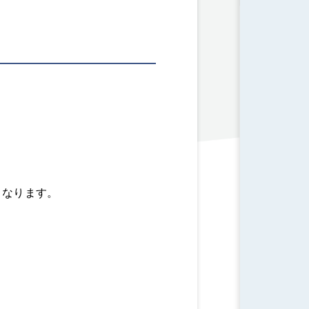
となります。