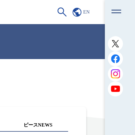
EN
ピースNEWS