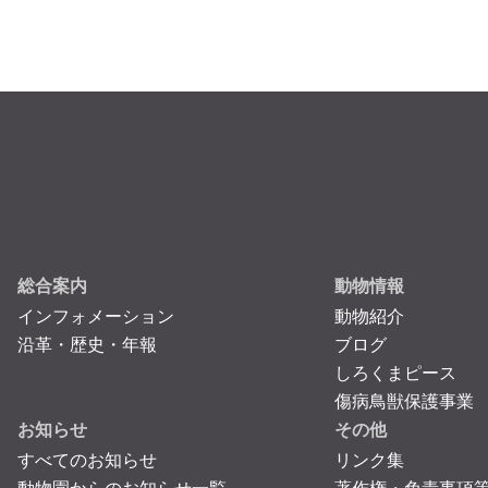
総合案内
動物情報
インフォメーション
動物紹介
沿革・歴史・年報
ブログ
しろくまピース
傷病鳥獣保護事業
お知らせ
その他
すべてのお知らせ
リンク集