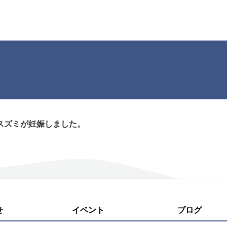
スズミが妊娠しました。
せ
イベント
ブログ