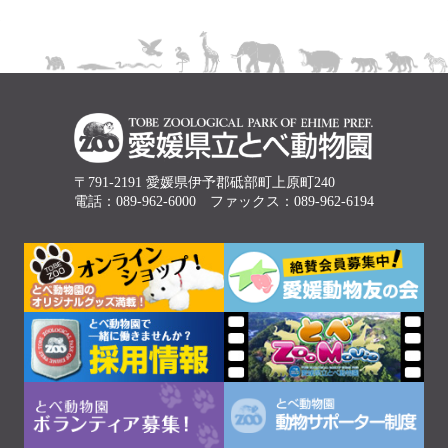
〒791-2191 愛媛県伊予郡砥部町上原町240
電話：089-962-6000 ファックス：089-962-6194