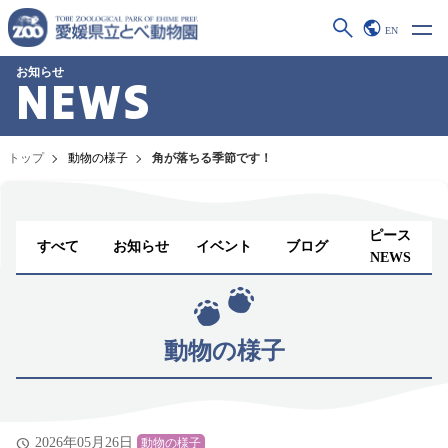
EN
お知らせ
NEWS
トップ
動物の様子
角が落ちる季節です！
ピース
すべて
お知らせ
イベント
ブログ
NEWS
動物の様子
2026年05月26日
動物の様子