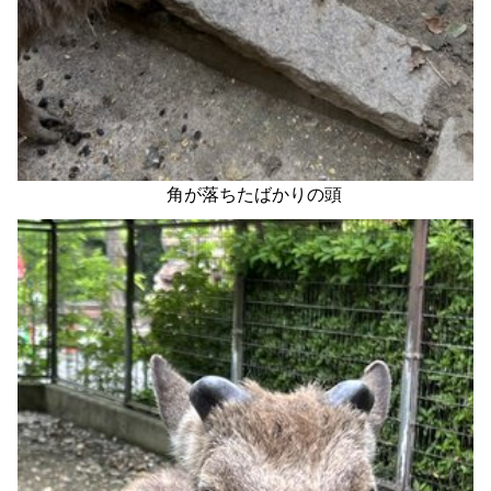
角が落ちたばかりの頭