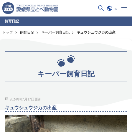
EN
飼育日記
トップ
飼育日記
キーパー飼育日記
キュウシュウジカの出産
キーパー飼育日記
2024年07月17日更新
キュウシュウジカの出産