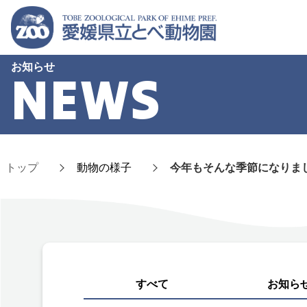
お知らせ
NEWS
トップ
動物の様子
今年もそんな季節になりま
すべて
お知ら