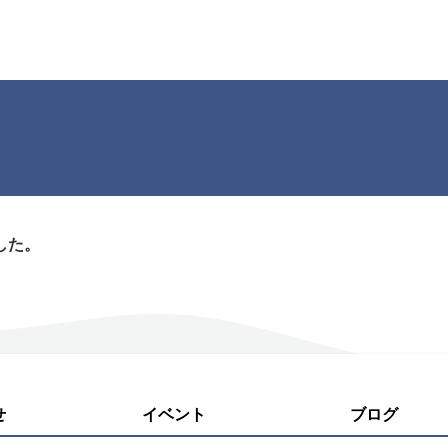
した。
せ
イベント
ブログ