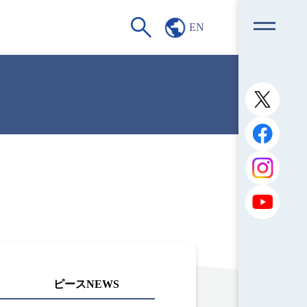
EN
ピースNEWS