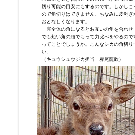
切り可能の目安にもするのです。しかしこ
ので角切りはできません。ちなみに皮剥ぎ
おとなしくなります。
完全体の角になるとお互いの角を合わせ
でも短い角の頭でもって力比べをやるので
ってことでしょうか。こんなシカの角切り
い。
（キュウシュウジカ担当 赤尾龍欣）