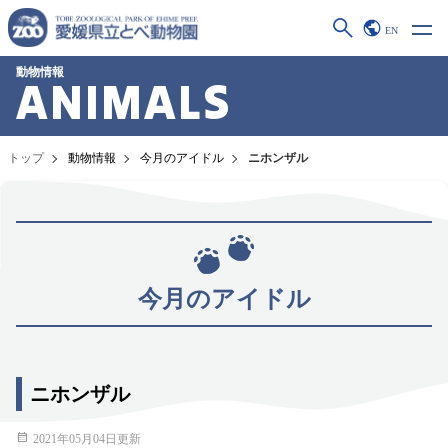
EN
動物情報
ANIMALS
トップ
動物情報
今月のアイドル
ニホンザル
今月のアイドル
ニホンザル
2021年05月04日更新