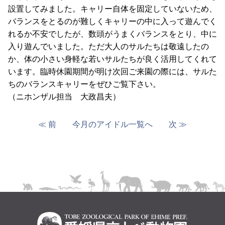
設置してみました。キャリー自体を固定していないため、
バランスをとるのが難しくキャリーの中に入って遊んでく
れるか不安でしたが、数頭がうまくバランスをとり、中に
入り遊んでいました。ただ大人のサルたちは敬遠したの
か、体の小さい身軽な若いサルたちが良く活用してくれて
います。臨時休園期間が明け次回ご来園の際には、サルた
ちのバランスキャリーをぜひご覧下さい。
（ニホンザル担当 大政昌夫）
≪ 前
今月のアイドル一覧へ
次 ≫